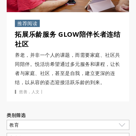
推荐阅读
拓展乐龄服务 GLOW陪伴长者连结
社区
养老，并非一个人的课题，而需要家庭、社区共
同陪伴。悦活坊希望通过多元服务和课程，让长
者与家庭、社区，甚至是自我，建立更深的连
结，以从容的姿态迎接活跃乐龄的到来。
|
慈善
，
人文
类别筛选