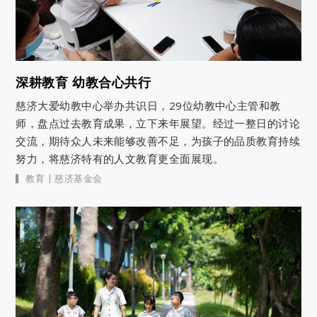
深耕教育 幼教合心共行
慈济大爱幼教中心举办共识日，29位幼教中心主管和教
师，盘点过去教育成果，立下来年展望。经过一整日的讨论
交流，期待众人未来能够改善不足，为孩子的品质教育持续
努力，将慈济特有的人文教育更全面展现。
|
教育
慈济基金会