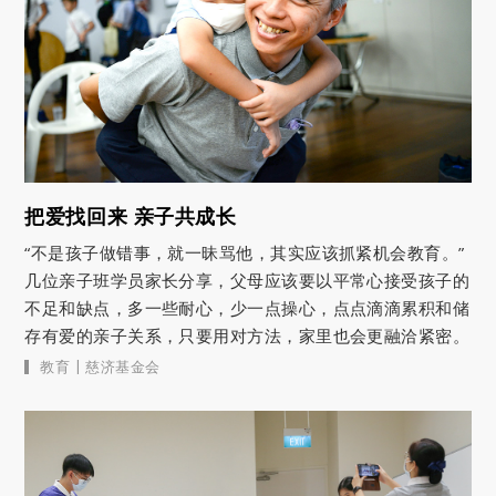
把爱找回来 亲子共成长
“不是孩子做错事，就一昧骂他，其实应该抓紧机会教育。”
几位亲子班学员家长分享，父母应该要以平常心接受孩子的
不足和缺点，多一些耐心，少一点操心，点点滴滴累积和储
存有爱的亲子关系，只要用对方法，家里也会更融洽紧密。
|
教育
慈济基金会